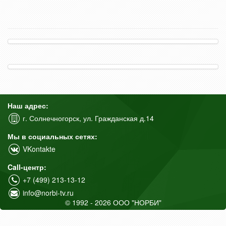
Наш адрес:
г. Солнечногорск, ул. Гражданская д.14
Мы в социальных сетях:
VKontakte
Call-центр:
+7 (499) 213-13-12
info@norbi-tv.ru
© 1992 - 2026 ООО "НОРБИ"