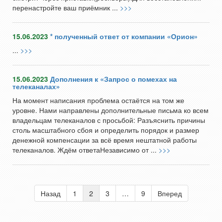
перенастройте ваш приёмник ...
>>>
15.06.2023
* полученный ответ от компании «Орион»
...
>>>
15.06.2023
Дополнения к «Запрос о помехах на
телеканалах»
На момент написания проблема остаётся на том же
уровне. Нами направлены дополнительные письма ко всем
владельцам телеканалов с просьбой: Разъяснить причины
столь масштабного сбоя и определить порядок и размер
денежной компенсации за всё время нештатной работы
телеканалов. Ждём ответаНезависимо от ...
>>>
Назад
1
2
3
…
9
Вперед