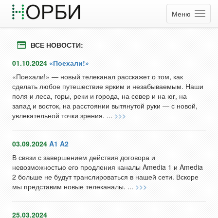
Меню
ВСЕ НОВОСТИ:
01.10.2024
«Поехали!»
«Поехали!» — новый телеканал расскажет о том, как
сделать любое путешествие ярким и незабываемым. Наши
поля и леса, горы, реки и города, на север и на юг, на
запад и восток, на расстоянии вытянутой руки — с новой,
увлекательной точки зрения. ...
>>>
03.09.2024
A1 A2
В связи с завершением действия договора и
невозможностью его продления каналы Amedia 1 и Amedia
2 больше не будут транслироваться в нашей сети. Вскоре
мы представим новые телеканалы. ...
>>>
25.03.2024