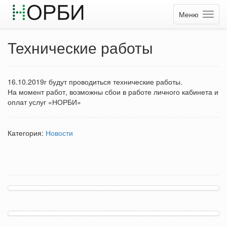
Меню
Технические работы
16.10.2019г будут проводиться технические работы.
На момент работ, возможны сбои в работе личного кабинета и
оплат услуг «НОРБИ»
Категория:
Новости