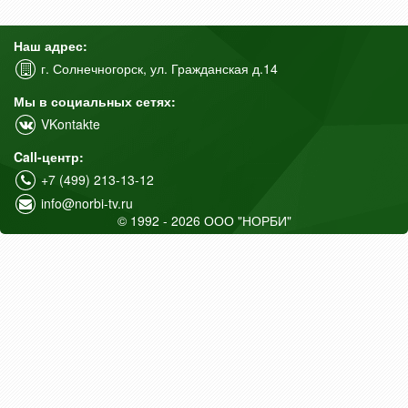
Наш адрес:
г. Солнечногорск, ул. Гражданская д.14
Мы в социальных сетях:
VKontakte
Call-центр:
+7 (499) 213-13-12
info@norbi-tv.ru
© 1992 - 2026 ООО "НОРБИ"