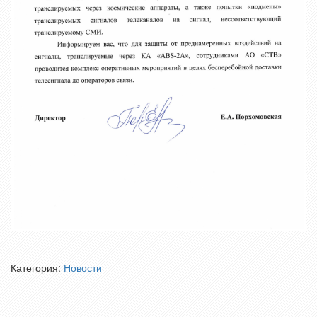
Категория:
Новости