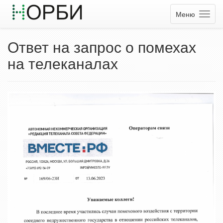
Меню
Ответ на запрос о помехах
на телеканалах