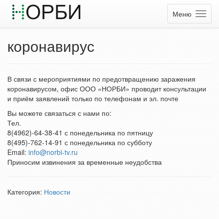
Меню
коронавирус
В связи с мероприятиями по предотвращению заражения
коронавирусом, офис ООО «НОРБИ» проводит консультации
и приём заявлений только по телефонам и эл. почте
Вы можете связаться с нами по:
Тел.
8(4962)-64-38-41 с понедельника по пятницу
8(495)-762-14-91 с понедельника по субботу
Email:
info@norbi-tv.ru
Приносим извинения за временные неудобства
Категория:
Новости