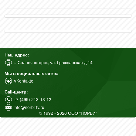
Наш адрес:
г. Солнечногорск, ул. Гражданская д.14
Мы в социальных сетях:
VKontakte
Call-центр:
+7 (499) 213-13-12
info@norbi-tv.ru
© 1992 - 2026 ООО "НОРБИ"