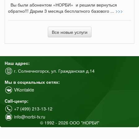
Вы были абонентом «НОРБИ» и решили вернуться
обратно!!! Дарим 3 месяца бесплатного базового ...
>>>
Все новые услуги
Наш адрес:
г. Солнечногорск, ул. Гражданская д.14
Мы в социальных сетях:
VKontakte
Call-центр:
+7 (499) 213-13-12
info@norbi-tv.ru
© 1992 - 2026 ООО "НОРБИ"