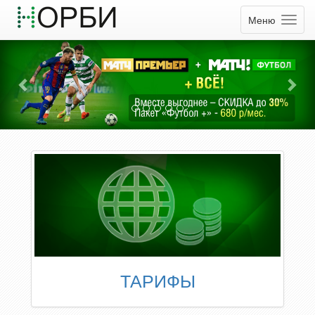
Меню
ТАРИФЫ