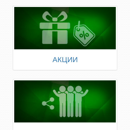
АКЦИИ