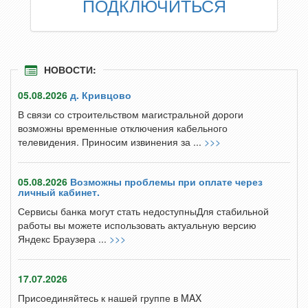
ПОДКЛЮЧИТЬСЯ
НОВОСТИ:
05.08.2026
д. Кривцово
В связи со строительством магистральной дороги
возможны временные отключения кабельного
телевидения. Приносим извинения за ...
>>>
05.08.2026
Возможны проблемы при оплате через
личный кабинет.
Сервисы банка могут стать недоступныДля стабильной
работы вы можете использовать актуальную версию
Яндекс Браузера ...
>>>
17.07.2026
Присоединяйтесь к нашей группе в MAX